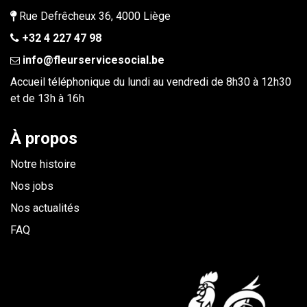
Rue Defrêcheux 36, 4000 Liège
+32 4 227 47 98
info@fleurservicesocial.be​
Accueil téléphonique du lundi au vendredi de 8h30 à 12h30
et de 13h à 16h
À propos
Notre histoire
Nos jobs
Nos actualités
FAQ