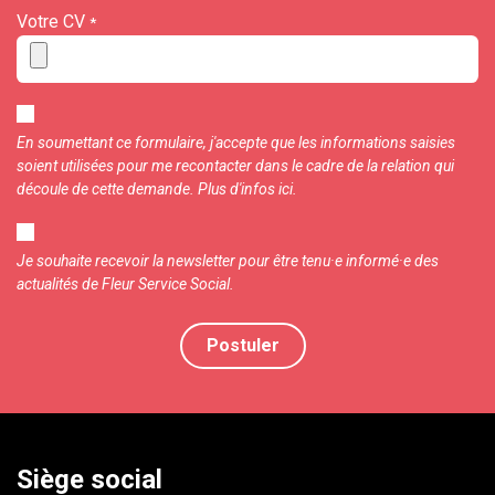
Votre CV
*
En soumettant ce formulaire, j'accepte que les informations sai
sies
soient utilisées pour me recontacter dans le cadre de la relation qui
découle de cette demande.
Plus d'infos
ici.
Je souhaite recevoir la newsletter pour être tenu·e informé·e des
actualités de Fleur Service Social.
Postuler
Siège social