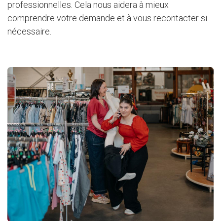
professionnelles. Cela nous aidera à mieux
comprendre votre demande et à vous recontacter si
nécessaire.