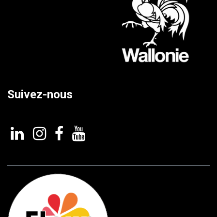
Suivez-nous