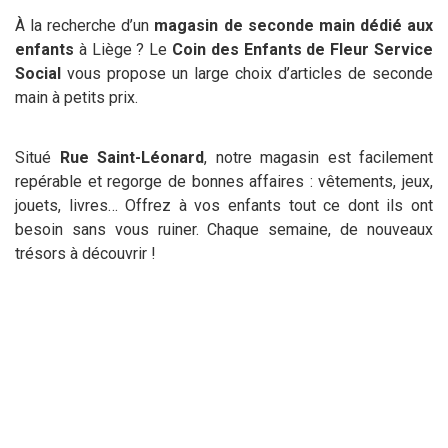
À la recherche d’un
magasin de seconde main dédié aux
enfants
à Liège ? Le
Coin des Enfants de Fleur Service
Social
vous propose un large choix d’articles de seconde
main à petits prix.
Situé
Rue Saint-Léonard
, notre magasin est facilement
repérable et regorge de bonnes affaires : vêtements, jeux,
jouets, livres… Offrez à vos enfants tout ce dont ils ont
besoin sans vous ruiner. Chaque semaine, de nouveaux
trésors à découvrir !