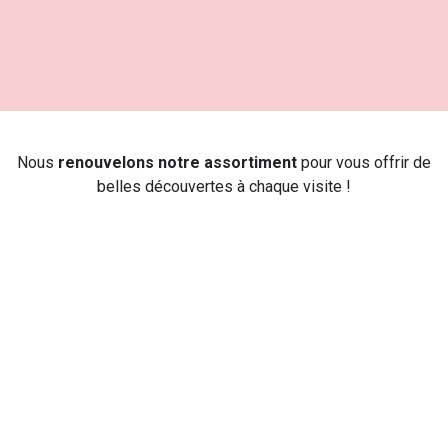
Nous
renouvelons notre assortiment
pour vous offrir de
belles découvertes à chaque visite !