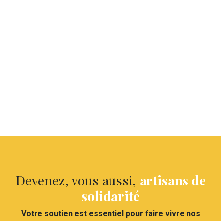
Devenez, vous aussi,
artisans de
solidarité
Votre soutien est essentiel pour faire vivre nos