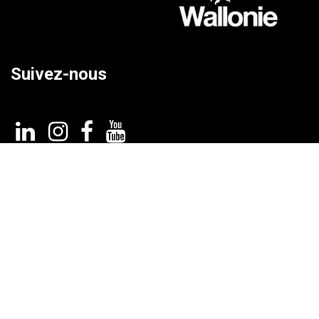
Suivez-nous