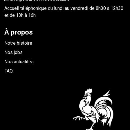
Accueil téléphonique du lundi au vendredi de 8h30 à 12h30
et de 13h à 16h
À propos
Notre histoire
Nos jobs
Nos actualités
FAQ