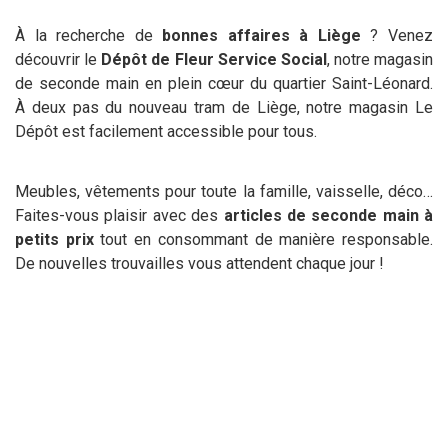
À la recherche de
bonnes affaires à Liège
? Venez
découvrir le
Dépôt de Fleur Service Social
, notre magasin
de seconde main en plein cœur du quartier Saint-Léonard.
À deux pas du nouveau tram de Liège, notre magasin Le
Dépôt est facilement accessible pour tous.
Meubles, vêtements pour toute la famille, vaisselle, déco…
Faites-vous plaisir avec des
articles de seconde main à
petits prix
tout en consommant de manière responsable.
De nouvelles trouvailles vous attendent chaque jour !