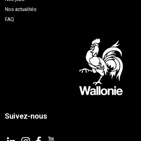
Nos actualités
FAQ
Suivez-nous