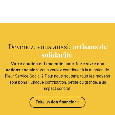
Devenez, vous aussi,
artisans de
solidarité
Votre soutien est essentiel pour faire vivre nos
actions sociales
. Vous voulez contribuer à la mission de
Fleur Service Social ? Pour nous soutenir, tous les moyens
sont bons ! Chaque contribution, petite ou grande, a un
impact concret.​
Faire un
don financier