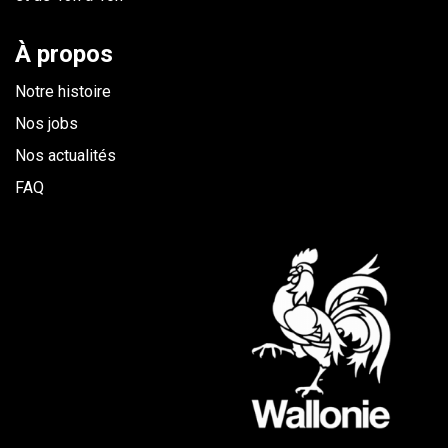
À propos
Notre histoire
Nos jobs
Nos actualités
FAQ