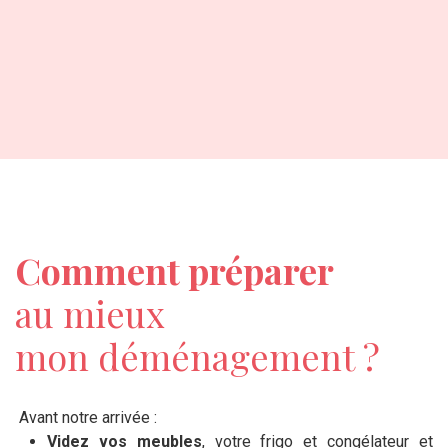
Comment préparer
au mieux
mon déménagement ?
Avant notre arrivée :
Videz vos meubles
, votre frigo et congélateur et