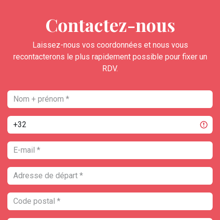
Contactez-nous
Laissez-nous vos coordonnées et nous vous
recontacterons le plus rapidement possible pour fixer un
RDV.