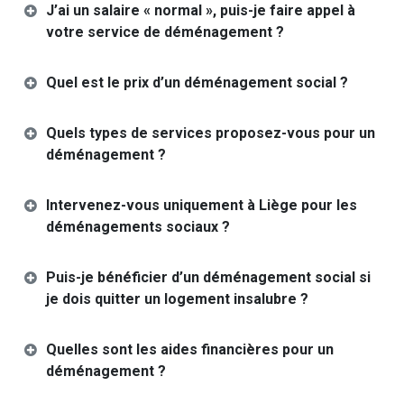
J’ai un salaire « normal », puis-je faire appel à
votre service de déménagement ?
Quel est le prix d’un déménagement social ?
Quels types de services proposez-vous pour un
déménagement ?
Intervenez-vous uniquement à Liège pour les
déménagements sociaux ?
Puis-je bénéficier d’un déménagement social si
je dois quitter un logement insalubre ?
Quelles sont les aides financières pour un
déménagement ?