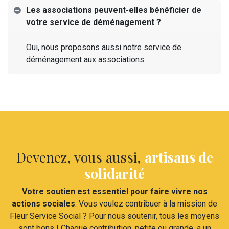
Les associations peuvent-elles bénéficier de
votre service de déménagement ?
Oui, nous proposons aussi notre service de
déménagement aux associations.
Devenez, vous aussi,
artisans de
solidarité
Votre soutien est essentiel pour faire vivre nos
actions sociales
. Vous voulez contribuer à la mission de
Fleur Service Social ? Pour nous soutenir, tous les moyens
sont bons ! Chaque contribution, petite ou grande, a un