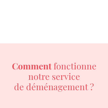
Comment
fonctionne
notre service
de déménagement ?