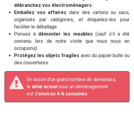
débranchez vos électroménagers
Emballez vos affaires
dans des cartons ou sacs,
organisés par catégories, et étiquetez-les pour
faciliter le déballage
Pensez à
démonter les meubles
(sauf s’il a été
convenu lors de notre visite que nous nous en
occupions)
Protégez les objets fragiles
avec du papier bulle ou
des couvertures.
En raison d’un grand nombre de demandes,
le
délai actuel
pour un déménagement
est d’
environ 4-6 semaines
.