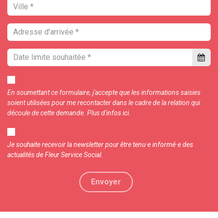
En soumettant ce formulaire, j'accepte que les informations saisies
soient utilisées pour me recontacter dans le cadre de la relation qui
découle de cette demande. Plus d'i
nfos
ici.
Je souhaite recevoir la newsletter pour être tenu·e informé·e des
actualités de Fleur Service Social.
Envoyer