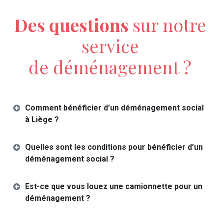
Des questions
sur notre
service
de déménagement ?
Comment bénéficier d’un déménagement social
à Liège ?
Quelles sont les conditions pour bénéficier d’un
déménagement social ?
Est-ce que vous louez une camionnette pour un
déménagement ?