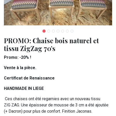
PROMO: Chaise bois naturel et
tissu ZigZag 70's
Promo: -20% !
Vente à la pièce.
Certificat de Renaissance
HANDMADE IN LIEGE
Ces chaises ont été regarnies avec un nouveau tissu
ZIG ZAG. Une épaisseur de mousse de 3 cm a été ajoutée
(+ Dacron) pour plus de confort. Finition Jaconas.