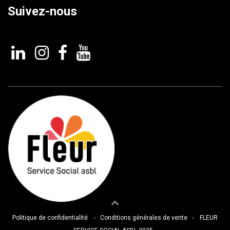
Suivez-nous
Politique de confidentialité
-
Conditions générales de vente
- FLEUR