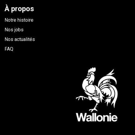
À propos
Notre histoire
Nos jobs
Nos actualités
FAQ