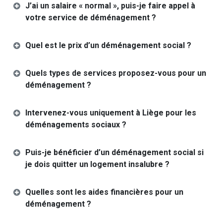
J’ai un salaire « normal », puis-je faire appel à
votre service de déménagement ?
Quel est le prix d’un déménagement social ?
Quels types de services proposez-vous pour un
déménagement ?
Intervenez-vous uniquement à Liège pour les
déménagements sociaux ?
Puis-je bénéficier d’un déménagement social si
je dois quitter un logement insalubre ?
Quelles sont les aides financières pour un
déménagement ?