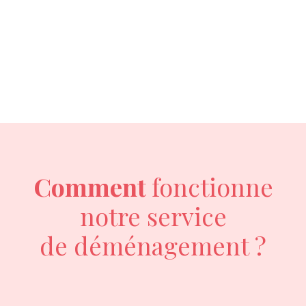
Comment
fonctionne
notre service
de déménagement ?