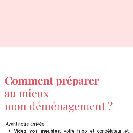
Comment préparer
au mieux
mon déménagement ?
Avant notre arrivée :
Videz vos meubles
, votre frigo et congélateur et