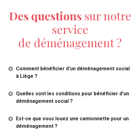
Des questions
sur notre
service
de déménagement ?
Comment bénéficier d’un déménagement social
à Liège ?
Quelles sont les conditions pour bénéficier d’un
déménagement social ?
Est-ce que vous louez une camionnette pour un
déménagement ?