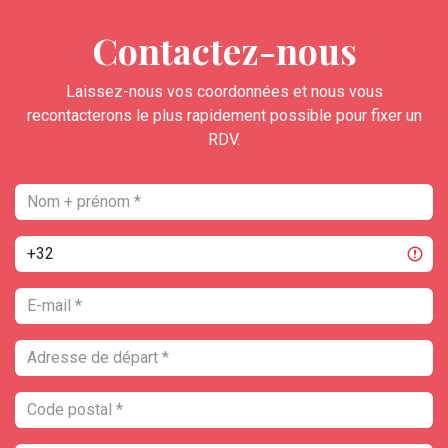
Contactez-nous
Laissez-nous vos coordonnées et nous vous
recontacterons le plus rapidement possible pour fixer un
RDV.