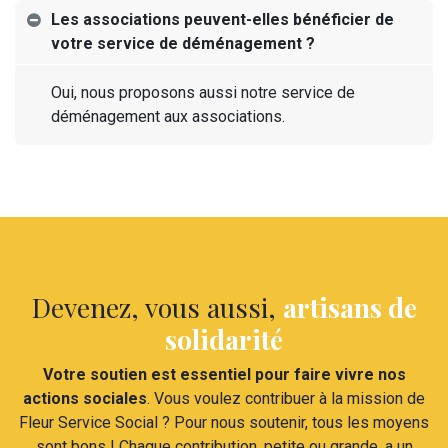
Les associations peuvent-elles bénéficier de
votre service de déménagement ?
Oui, nous proposons aussi notre service de
déménagement aux associations.
Devenez, vous aussi,
artisans de
solidarité
Votre soutien est essentiel pour faire vivre nos
actions sociales
. Vous voulez contribuer à la mission de
Fleur Service Social ? Pour nous soutenir, tous les moyens
sont bons ! Chaque contribution, petite ou grande, a un