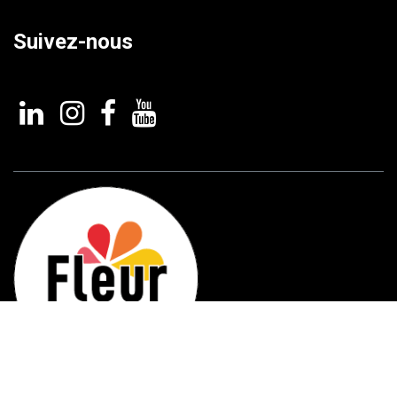
Suivez-nous