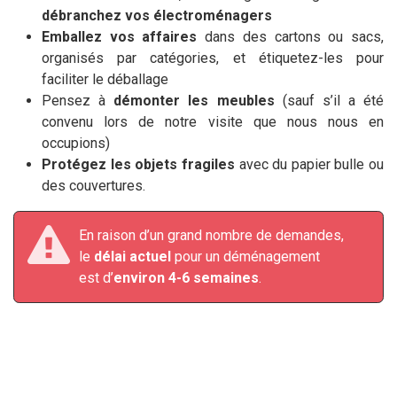
débranchez vos électroménagers
Emballez vos affaires
dans des cartons ou sacs,
organisés par catégories, et étiquetez-les pour
faciliter le déballage
Pensez à
démonter les meubles
(sauf s’il a été
convenu lors de notre visite que nous nous en
occupions)
Protégez les objets fragiles
avec du papier bulle ou
des couvertures.
En raison d’un grand nombre de demandes,
le
délai actuel
pour un déménagement
est d’
environ 4-6 semaines
.