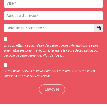
En soumettant ce formulaire, j'accepte que les informations saisies
soient utilisées pour me recontacter dans le cadre de la relation qui
découle de cette demande. Plus d'i
nfos
ici.
Je souhaite recevoir la newsletter pour être tenu·e informé·e des
actualités de Fleur Service Social.
Envoyer