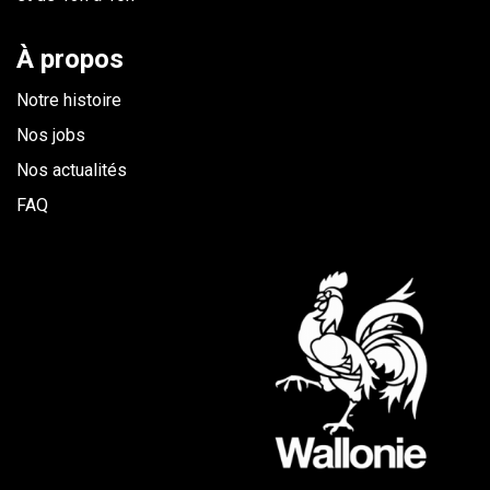
À propos
Notre histoire
Nos jobs
Nos actualités
FAQ