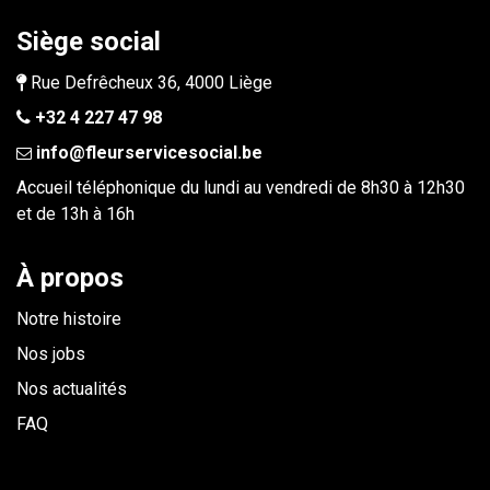
Siège social
Rue Defrêcheux 36, 4000 Liège
+32 4 227 47 98
info@fleurservicesocial.be​
Accueil téléphonique du lundi au vendredi de 8h30 à 12h30
et de 13h à 16h
À propos
Notre histoire
Nos jobs
Nos actualités
FAQ