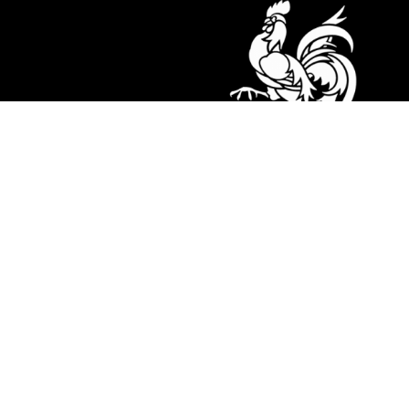
Suivez-nous