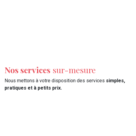
Nos services
sur-mesure
Nous mettons à votre disposition des services
simples,
pratiques et à petits prix.