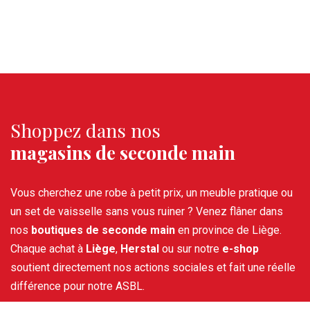
Shoppez dans nos
magasins de seconde main
Vous cherchez une robe à petit prix, un meuble pratique ou
un set de vaisselle sans vous ruiner ? Venez flâner dans
nos
boutiques de seconde main
en province de Liège.
Chaque achat à
Liège
,
Herstal
ou sur notre
e-shop
soutient directement nos actions sociales et fait une réelle
différence pour notre ASBL.