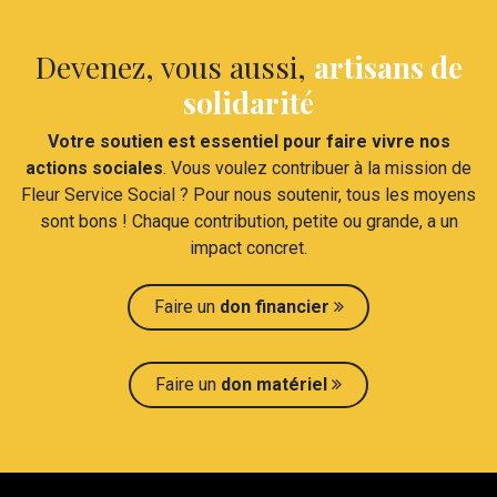
Devenez, vous aussi,
artisans de
solidarité
Votre soutien est essentiel pour faire vivre nos
actions sociales
. Vous voulez contribuer à la mission de
Fleur Service Social ? Pour nous soutenir, tous les moyens
sont bons ! Chaque contribution, petite ou grande, a un
impact concret.​
Faire un
don financier
Faire un
don maté​​riel