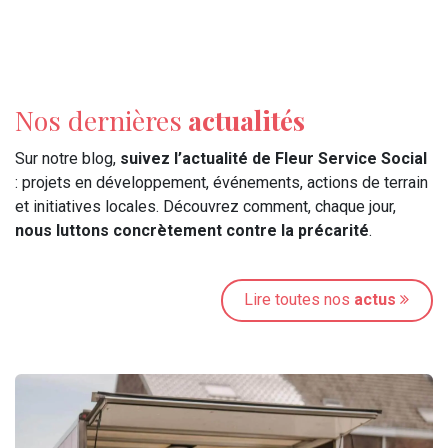
Nos dernières
actualités
Sur notre blog,
suivez l’actualité de Fleur Service Social
: projets en développement, événements, actions de terrain
et initiatives locales. Découvrez comment, chaque jour,
nous luttons concrètement contre la précarité
.
Lire toutes nos
actus