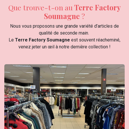
​Que trouve-t-on au
Terre Factory
Soumagne
?
Nous vous proposons une grande variété d’articles de
qualité de seconde main.
Le
Terre Factory Soumagne​
est souvent réacheminé,
venez jeter un œil à notre dernière collection !