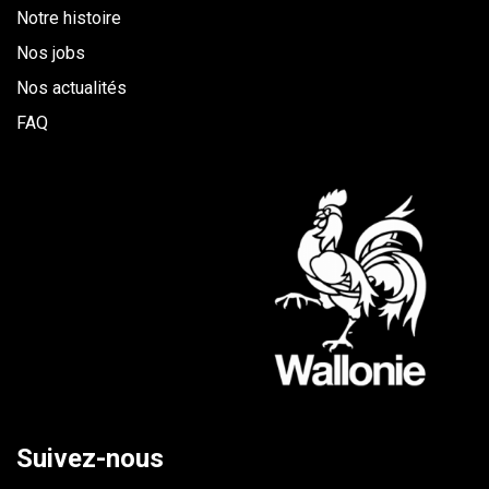
Notre histoire
Nos jobs
Nos actualités
FAQ
Suivez-nous