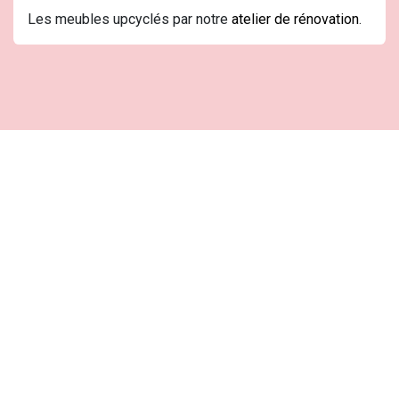
Les meubles upcyclés par notre
atelier de rénovation
.