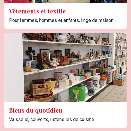
Vêtements et textile
Pour femmes, hommes et enfants, linge de maison...
Biens du quotidien
Vaisselle, couverts, ustensiles de cuisine…