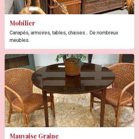
Mobilier
Canapés, armoires, tables, chaises… De nombreux
meubles.
Mauvaise Graine