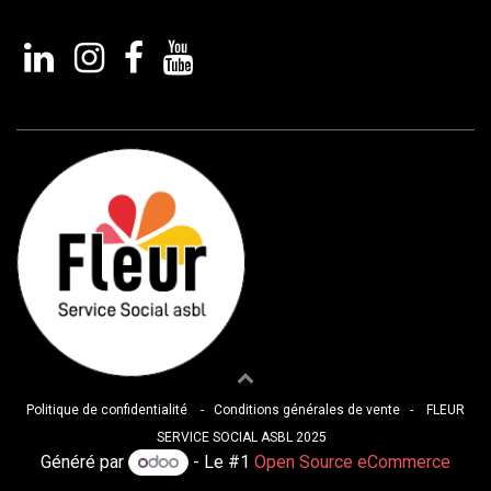
Politique de confidentialité
-
Conditions générales de vente
- FLEUR
SERVICE SOCIA​L ASBL 2025
Généré par
- Le #1
Open Source eCommerce