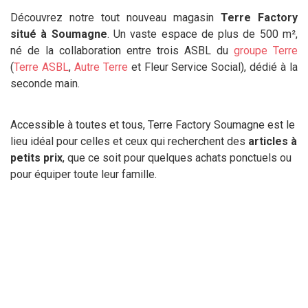
Découvrez notre tout nouveau magasin
Terre Factory
situé à Soumagne
. Un vaste espace de plus de 500 m²,
né de la collaboration entre trois ASBL du
groupe Terre
(
Terre ASBL
,
Autre Terre
et Fleur Service Social), dédié à la
seconde main.
Accessible à toutes et tous, Terre Factory Soumagne est le
lieu idéal pour celles et ceux qui recherchent des
articles à
petits prix
, que ce soit pour quelques achats ponctuels ou
pour équiper toute leur famille.