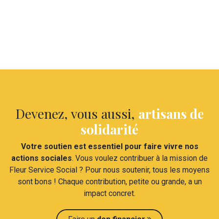
Devenez, vous aussi,
artisans de
solidarité
Votre soutien est essentiel pour faire vivre nos
actions sociales
. Vous voulez contribuer à la mission de
Fleur Service Social ? Pour nous soutenir, tous les moyens
sont bons ! Chaque contribution, petite ou grande, a un
impact concret.​