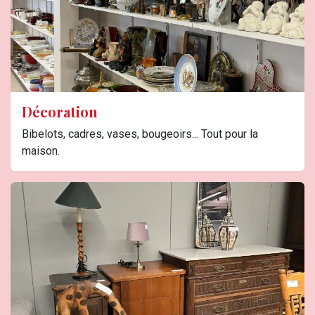
Décoration
Bibelots, cadres, vases, bougeoirs... Tout pour la
maison.