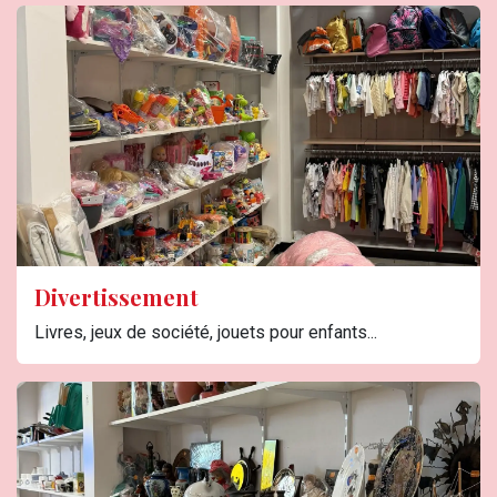
Divertissement
Livres, jeux de société, jouets pour enfants...