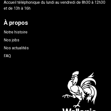
Accueil téléphonique du lundi au vendredi de 8h30 à 12h30
et de 13h à 16h
À propos
Notre histoire
Nos jobs
Nos actualités
FAQ