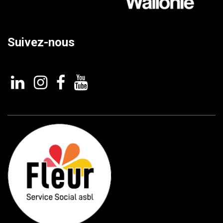
Suivez-nous