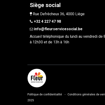
Siège social
Rue Defrêcheux 36, 4000 Liège
+32 4 227 47 98
info@fleurservicesocial.be​
Accueil téléphonique du lundi au vendredi de
à 12h30 et de 13h à 16h
Politique de confidentialité
-
Conditions générales de ven
2025