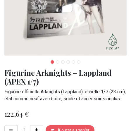
Figurine Arknights – Lappland
(APEX 1/7)
Figurine officielle Arknights (Lappland), échelle 1/7 (23 cm),
état comme neuf avec boîte, socle et accessoires inclus.
122,64
€
Ajouter au panier