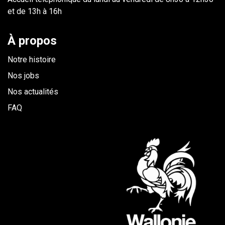
et de 13h à 16h
À propos
Notre histoire
Nos jobs
Nos actualités
FAQ