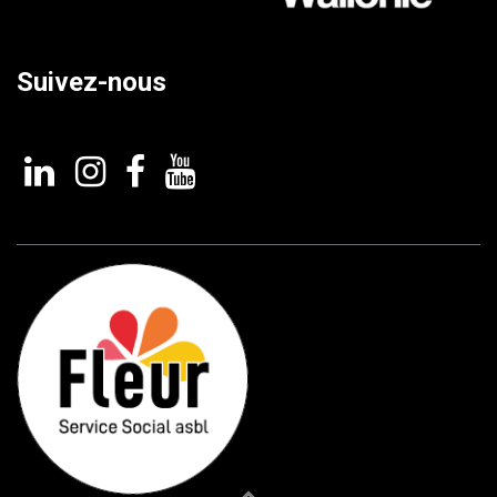
Suivez-nous