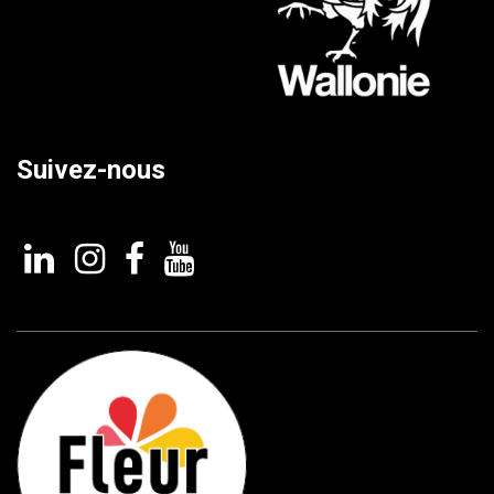
Suivez-nous