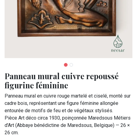
Panneau mural cuivre repoussé
figurine féminine
Panneau mural en cuivre rouge martelé et ciselé, monté sur
cadre bois, représentant une figure féminine allongée
entourée de motifs de feu et de végétaux stylisés.
Pièce Art déco circa 1930, poinçonnée Maredsous Métiers
d'Art (Abbaye bénédictine de Maredsous, Belgique) — 26 ×
26 cm.