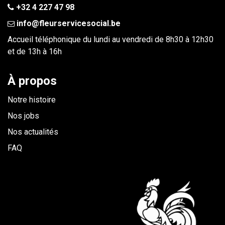
+32 4 227 47 98
info@fleurservicesocial.be​
Accueil téléphonique du lundi au vendredi de 8h30 à 12h30
et de 13h à 16h
À propos
Notre histoire
Nos jobs
Nos actualités
FAQ