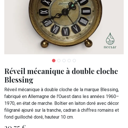
Réveil mécanique à double cloche
Blessing
Réveil mécanique à double cloche de la marque Blessing,
fabriqué en Allemagne de l'Ouest dans les années 1960–
1970, en état de marche. Boîtier en laiton doré avec décor
filigrané ajouré sur la tranche, cadran à chiffres romains et
fond guilloché doré, hauteur 10 cm.
20,75
€