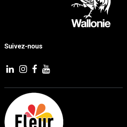
Suivez-nous