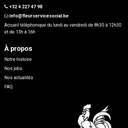
+32 4 227 47 98
info@fleurservicesocial.be​
Accueil téléphonique du lundi au vendredi de 8h30 à 12h30
et de 13h à 16h
À propos
Notre histoire
Nos jobs
Nos actualités
FAQ