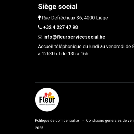
Siège social
Rue Defrêcheux 36, 4000 Liège
+32 4 227 47 98
info@fleurservicesocial.be​
Accueil téléphonique du lundi au vendredi de
à 12h30 et de 13h à 16h
Politique de confidentialité
-
Conditions générales de ven
2025