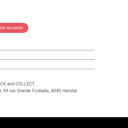
ter au panier
ICK and COLLECT.
ur, 99 rue Grande Foxhalle, 4040 Herstal