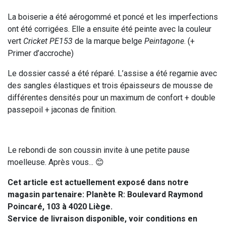
La boiserie a été aérogommé et poncé et les imperfections
ont été corrigées. Elle a ensuite été peinte avec la couleur
vert
Cricket PE153
de la marque belge
Peintagone
. (+
Primer d’accroche)
Le dossier cassé a été réparé. L’assise a été regarnie avec
des sangles élastiques et trois épaisseurs de mousse de
différentes densités pour un maximum de confort + double
passepoil + jaconas de finition.
Le rebondi de son coussin invite à une petite pause
moelleuse. Après vous... 😊
Cet article est actuellement exposé dans notre
magasin partenaire: Planète R: Boulevard Raymond
Poincaré, 103 à 4020 Liège.
Service de livraison disponible, voir conditions en