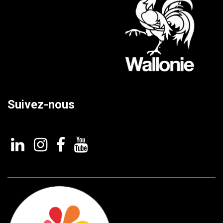
Suivez-nous