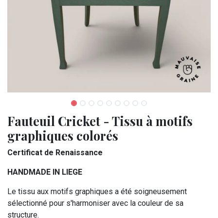
Fauteuil Cricket - Tissu à motifs
graphiques colorés
Certificat de Renaissance
HANDMADE IN LIEGE
Le tissu aux motifs graphiques a été soigneusement
sélectionné pour s'harmoniser avec la couleur de sa
structure.