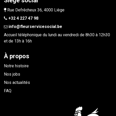
Siège social
Rue Defrêcheux 36, 4000 Liège
+32 4 227 47 98
info@fleurservicesocial.be​
Accueil téléphonique du lundi au vendredi de 8h30 à 12h30
et de 13h à 16h
À propos
Notre histoire
Nos jobs
Nos actualités
FAQ