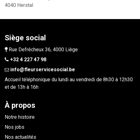
4040 Herstal
Siège social
Rue Defrêcheux 36, 4000 Liège
+32 4 227 47 98
info@fleurservicesocial.be​
Accueil téléphonique du lundi au vendredi de 8h30 à 12h30
et de 13h à 16h
À propos
Notre histoire
Nos jobs
Nos actualités