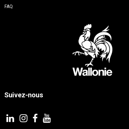
FAQ
Suivez-nous