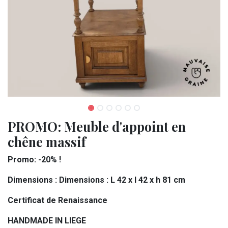
PROMO: Meuble d'appoint en
chêne massif
Promo: -20% !
Dimensions : Dimensions : L 42 x l 42 x h 81 cm
Certificat de Renaissance
HANDMADE IN LIEGE