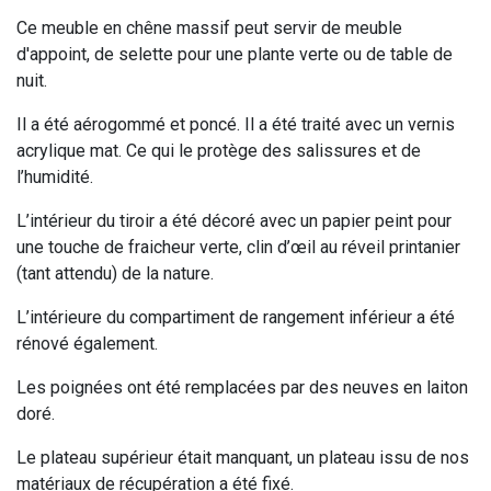
Ce meuble en chêne massif peut servir de meuble
d'appoint, de selette pour une plante verte ou de table de
nuit.
Il a été aérogommé et poncé. Il a été traité avec un vernis
acrylique mat. Ce qui le protège des salissures et de
l’humidité.
L’intérieur du tiroir a été décoré avec un papier peint pour
une touche de fraicheur verte, clin d’œil au réveil printanier
(tant attendu) de la nature.
L’intérieure du compartiment de rangement inférieur a été
rénové également.
Les poignées ont été remplacées par des neuves en laiton
doré.
Le plateau supérieur était manquant, un plateau issu de nos
matériaux de récupération a été fixé.