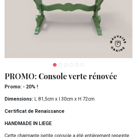
PROMO: Console verte rénovée
Promo: - 20% !
Dimensions:
L 81,5cm x l 30cm x H 72cm
Certificat de Renaissance
HANDMADE IN LIEGE
Cette charmante petite console a été entièrement repeinte