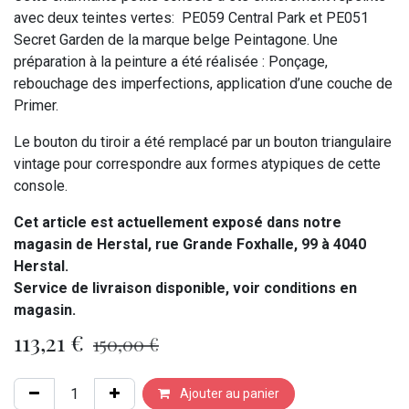
avec deux teintes vertes: PE059 Central Park et PE051
Secret Garden de la marque belge Peintagone. Une
préparation à la peinture a été réalisée : Ponçage,
rebouchage des imperfections, application d’une couche de
Primer.
Le bouton du tiroir a été remplacé par un bouton triangulaire
vintage pour correspondre aux formes atypiques de cette
console.
Cet article est actuellement exposé dans notre
magasin de Herstal, rue Grande Foxhalle, 99 à 4040
Herstal.
Service de livraison disponible, voir conditions en
magasin.
113,21
€
150,00
€
Ajouter au panier