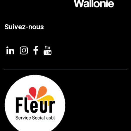
Suivez-nous