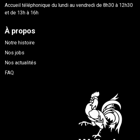
Accueil téléphonique du lundi au vendredi de 8h30 à 12h30
et de 13h à 16h
À propos
Notre histoire
Nos jobs
Nos actualités
FAQ