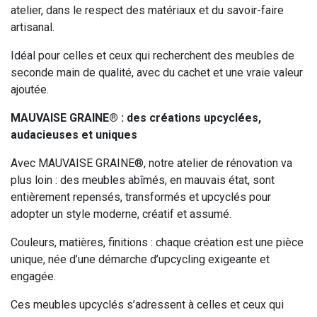
atelier, dans le respect des matériaux et du savoir-faire
artisanal.
Idéal pour celles et ceux qui recherchent des meubles de
seconde main de qualité, avec du cachet et une vraie valeur
ajoutée.
MAUVAISE GRAINE® : des créations upcyclées,
audacieuses et uniques
Avec MAUVAISE GRAINE®, notre atelier de rénovation va
plus loin : des meubles abîmés, en mauvais état, sont
entièrement repensés, transformés et upcyclés pour
adopter un style moderne, créatif et assumé.
Couleurs, matières, finitions : chaque création est une pièce
unique, née d’une démarche d’upcycling exigeante et
engagée.
Ces meubles upcyclés s’adressent à celles et ceux qui