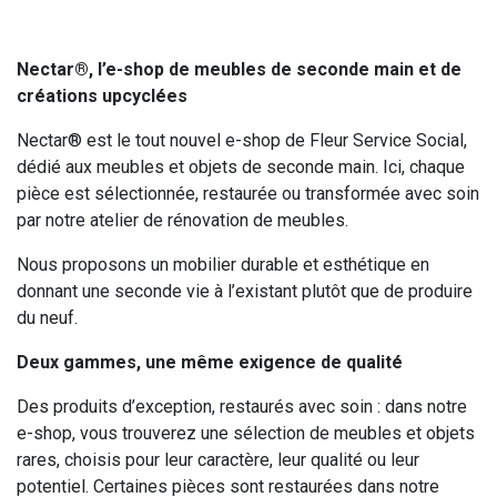
Nectar®, l’e-shop de meubles de seconde main et de
créations upcyclées
Nectar® est le tout nouvel e-shop de Fleur Service Social,
dédié aux meubles et objets de seconde main. Ici, chaque
pièce est sélectionnée, restaurée ou transformée avec soin
par notre atelier de rénovation de meubles.
Nous proposons un mobilier durable et esthétique en
donnant une seconde vie à l’existant plutôt que de produire
du neuf.
Deux gammes, une même exigence de qualité
Des produits d’exception, restaurés avec soin : dans notre
e-shop, vous trouverez une sélection de meubles et objets
rares, choisis pour leur caractère, leur qualité ou leur
potentiel. Certaines pièces sont restaurées dans notre