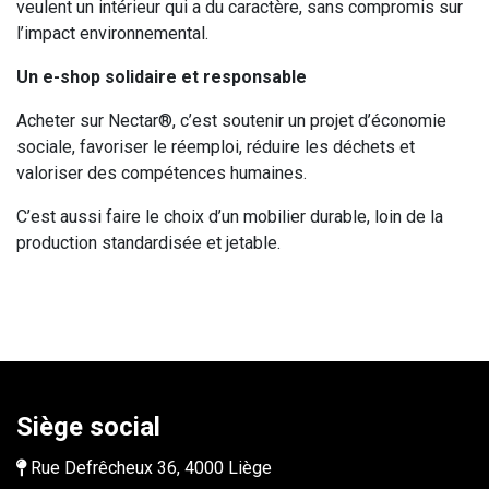
veulent un intérieur qui a du caractère, sans compromis sur
l’impact environnemental.
Un e-shop solidaire et responsable
Acheter sur Nectar®, c’est soutenir un projet d’économie
sociale, favoriser le réemploi, réduire les déchets et
valoriser des compétences humaines.
C’est aussi faire le choix d’un mobilier durable, loin de la
production standardisée et jetable.
Siège social
Rue Defrêcheux 36, 4000 Liège