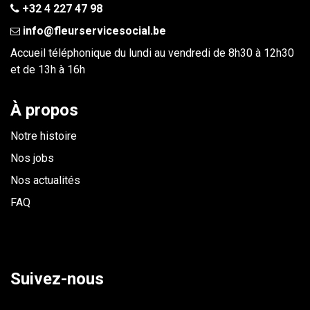
+32 4 227 47 98
info@fleurservicesocial.be​
Accueil téléphonique du lundi au vendredi de 8h30 à 12h30
et de 13h à 16h
À propos
Notre histoire
Nos jobs
Nos actualités
FAQ
Suivez-nous