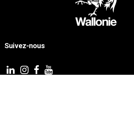
Suivez-nous