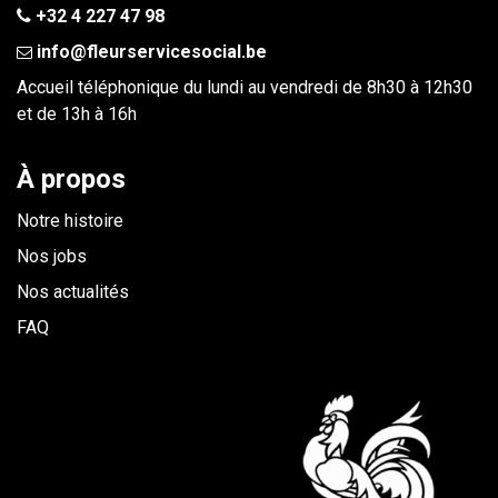
+32 4 227 47 98
info@fleurservicesocial.be​
Accueil téléphonique du lundi au vendredi de 8h30 à 12h30
et de 13h à 16h
À propos
Notre histoire
Nos jobs
Nos actualités
FAQ