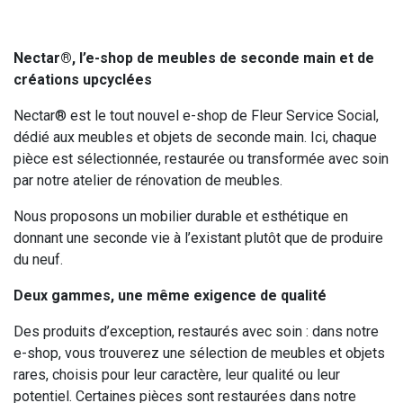
Nectar®, l’e-shop de meubles de seconde main et de
créations upcyclées
Nectar® est le tout nouvel e-shop de Fleur Service Social,
dédié aux meubles et objets de seconde main. Ici, chaque
pièce est sélectionnée, restaurée ou transformée avec soin
par notre atelier de rénovation de meubles.
Nous proposons un mobilier durable et esthétique en
donnant une seconde vie à l’existant plutôt que de produire
du neuf.
Deux gammes, une même exigence de qualité
Des produits d’exception, restaurés avec soin : dans notre
e-shop, vous trouverez une sélection de meubles et objets
rares, choisis pour leur caractère, leur qualité ou leur
potentiel. Certaines pièces sont restaurées dans notre