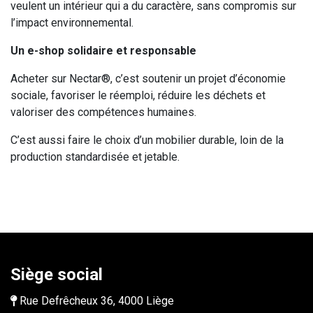
veulent un intérieur qui a du caractère, sans compromis sur
l’impact environnemental.
Un e-shop solidaire et responsable
Acheter sur Nectar®, c’est soutenir un projet d’économie
sociale, favoriser le réemploi, réduire les déchets et
valoriser des compétences humaines.
C’est aussi faire le choix d’un mobilier durable, loin de la
production standardisée et jetable.
Siège social
Rue Defrêcheux 36, 4000 Liège