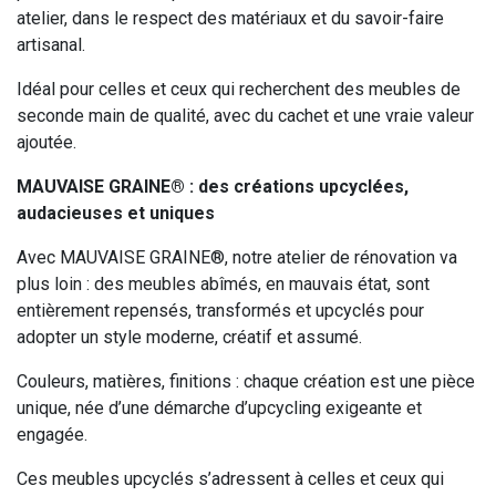
atelier, dans le respect des matériaux et du savoir-faire
artisanal.
Idéal pour celles et ceux qui recherchent des meubles de
seconde main de qualité, avec du cachet et une vraie valeur
ajoutée.
MAUVAISE GRAINE® : des créations upcyclées,
audacieuses et uniques
Avec MAUVAISE GRAINE®, notre atelier de rénovation va
plus loin : des meubles abîmés, en mauvais état, sont
entièrement repensés, transformés et upcyclés pour
adopter un style moderne, créatif et assumé.
Couleurs, matières, finitions : chaque création est une pièce
unique, née d’une démarche d’upcycling exigeante et
engagée.
Ces meubles upcyclés s’adressent à celles et ceux qui